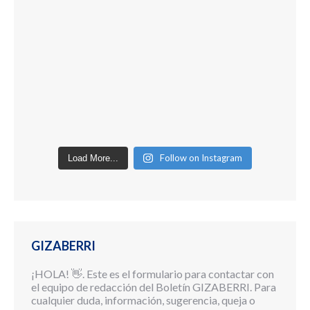
Follow on Instagram
Load More...
GIZABERRI
¡HOLA! 👋. Este es el formulario para contactar con
el equipo de redacción del Boletín GIZABERRI. Para
cualquier duda, información, sugerencia, queja o