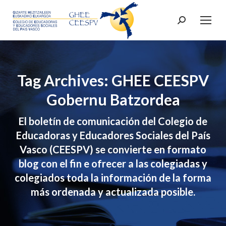
Search:
Tag Archives: GHEE CEESPV
Gobernu Batzordea
El boletín de comunicación del Colegio de
Educadoras y Educadores Sociales del País
Vasco (CEESPV) se convierte en formato
blog con el fin e ofrecer a las colegiadas y
colegiados toda la información de la forma
más ordenada y actualizada posible.