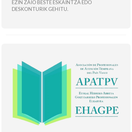
EZIN ZAIO BESTE ESKAINTZA EDO
DESKONTURIK GEHITU.