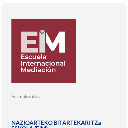
Formakuntza
NAZIOARTEKO BITARTEKARITZa