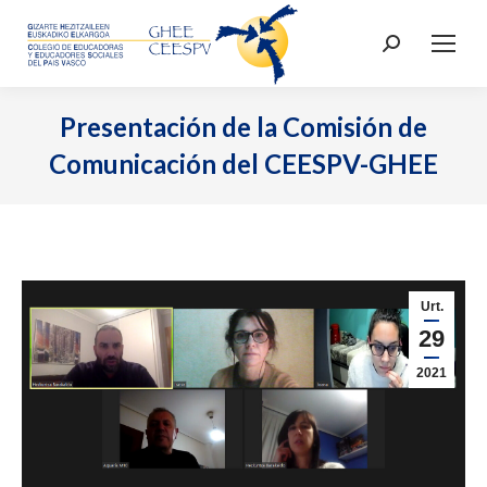
Search:
Presentación de la Comisión de
Comunicación del CEESPV-GHEE
Urt.
29
2021