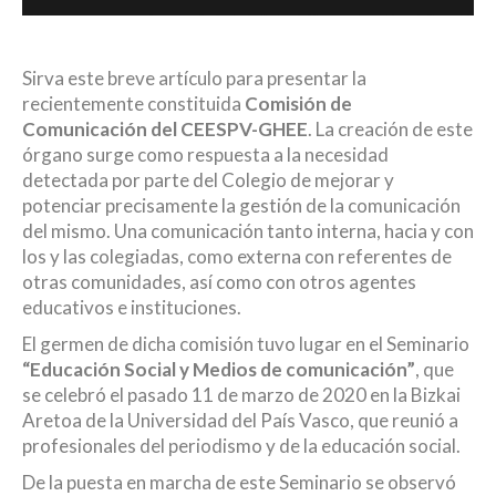
Sirva este breve artículo para presentar la
recientemente constituida
Comisión de
Comunicación del CEESPV-GHEE
. La creación de este
órgano surge como respuesta a la necesidad
detectada por parte del Colegio de mejorar y
potenciar precisamente la gestión de la comunicación
del mismo. Una comunicación tanto interna, hacia y con
los y las colegiadas, como externa con referentes de
otras comunidades, así como con otros agentes
educativos e instituciones.
El germen de dicha comisión tuvo lugar en el Seminario
“Educación Social y Medios de comunicación”
, que
se celebró el pasado 11 de marzo de 2020 en la Bizkai
Aretoa de la Universidad del País Vasco, que reunió a
profesionales del periodismo y de la educación social.
De la puesta en marcha de este Seminario se observó