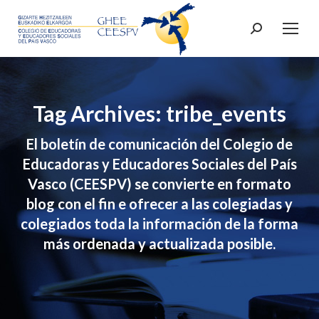
Search:
Tag Archives: tribe_events
El boletín de comunicación del Colegio de
Educadoras y Educadores Sociales del País
Vasco (CEESPV) se convierte en formato
blog con el fin e ofrecer a las colegiadas y
colegiados toda la información de la forma
más ordenada y actualizada posible.