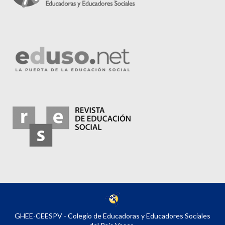
GHEE-CEESPV - Colegio de Educadoras y Educadores Sociales