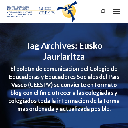
Search:
Tag Archives: Eusko
Jaurlaritza
El boletín de comunicación del Colegio de
Educadoras y Educadores Sociales del País
Vasco (CEESPV) se convierte en formato
blog con el fin e ofrecer a las colegiadas y
colegiados toda la información de la forma
más ordenada y actualizada posible.