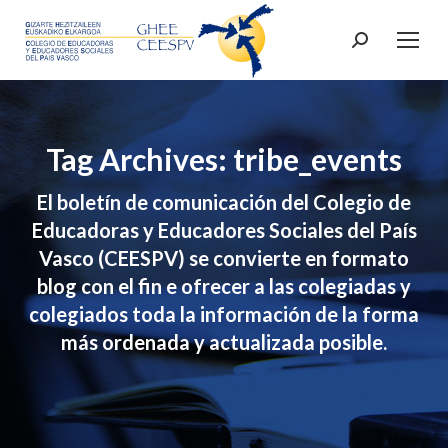
Search:
Tag Archives: tribe_events
El boletín de comunicación del Colegio de
Educadoras y Educadores Sociales del País
Vasco (CEESPV) se convierte en formato
blog con el fin e ofrecer a las colegiadas y
colegiados toda la información de la forma
más ordenada y actualizada posible.