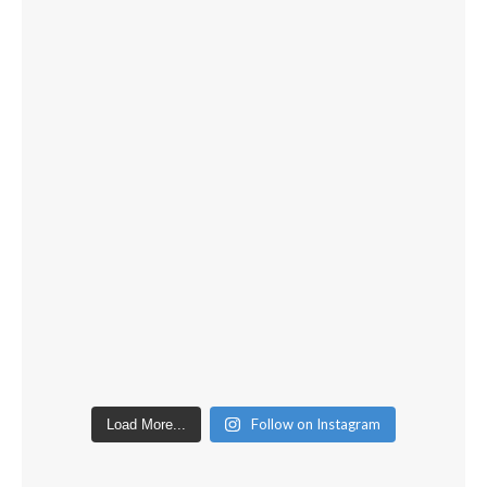
Follow on Instagram
Load More...