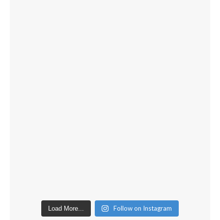
Follow on Instagram
Load More...