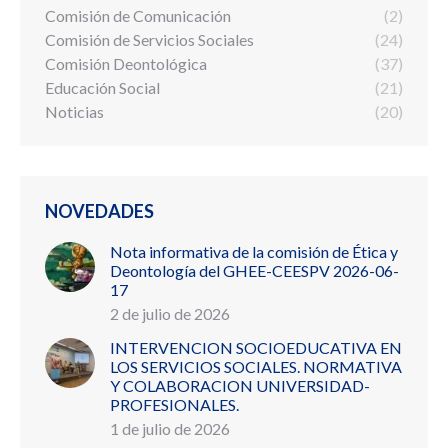
Comisión de Comunicación
(2)
Comisión de Servicios Sociales
(24)
Comisión Deontológica
(37)
Educación Social
(21)
Noticias
(20)
NOVEDADES
Nota informativa de la comisión de Ética y
Deontología del GHEE-CEESPV 2026-06-
17
2 de julio de 2026
INTERVENCION SOCIOEDUCATIVA EN
LOS SERVICIOS SOCIALES. NORMATIVA
Y COLABORACION UNIVERSIDAD-
PROFESIONALES.
1 de julio de 2026