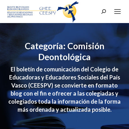
Buscar:
Categoría: Comisión
Deontológica
El boletín de comunicación del Colegio de
Educadoras y Educadores Sociales del País
Vasco (CEESPV) se convierte en formato
blog con el fin e ofrecer a las colegiadas y
colegiados toda la información de la forma
más ordenada y actualizada posible.