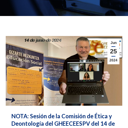
Jun
25
2024
NOTA: Sesión de la Comisión de Ética y
Deontología del GHEECEESPV del 14 de