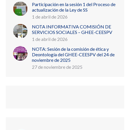
Participación en la sesión 1 del Proceso de
actualización de la Ley de SS
1 de abril de 2026
NOTA INFORMATIVA COMISIÓN DE
SERVICIOS SOCIALES – GHEE-CEESPV
1 de abril de 2026
NOTA: Sesión de la comisión de ética y
Deontología del GHEE-CEESPV del 24 de
noviembre de 2025
27 de noviembre de 2025