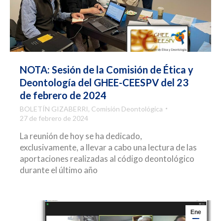
NOTA: Sesión de la Comisión de Ética y
Deontología del GHEE-CEESPV del 23
de febrero de 2024
BOLETÍN GIZABERRI
,
Comisión Deontológica
27 de febrero de 2024
La reunión de hoy se ha dedicado,
exclusivamente, a llevar a cabo una lectura de las
aportaciones realizadas al código deontológico
durante el último año
Ene