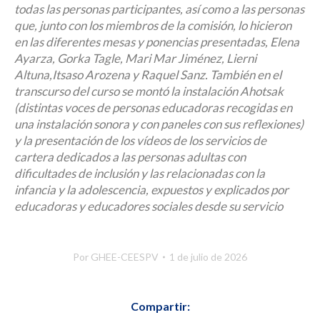
todas las personas participantes, así como a las personas
que, junto con los miembros de la comisión, lo hicieron
en las diferentes mesas y ponencias presentadas, Elena
Ayarza, Gorka Tagle, Mari Mar Jiménez, Lierni
Altuna,Itsaso Arozena y Raquel Sanz. También en el
transcurso del curso se montó la instalación Ahotsak
(distintas voces de personas educadoras recogidas en
una instalación sonora y con paneles con sus reflexiones)
y la presentación de los vídeos de los servicios de
cartera dedicados a las personas adultas con
dificultades de inclusión y las relacionadas con la
infancia y la adolescencia, expuestos y explicados por
educadoras y educadores sociales desde su servicio
Por
GHEE-CEESPV
1 de julio de 2026
Compartir: