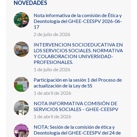
NOVEDADES
Nota informativa de la comisión de Ética y
Deontología del GHEE-CEESPV 2026-06-
17
2 de julio de 2026
INTERVENCION SOCIOEDUCATIVA EN
LOS SERVICIOS SOCIALES. NORMATIVA
Y COLABORACION UNIVERSIDAD-
PROFESIONALES.
1 de julio de 2026
Participación en la sesión 1 del Proceso de
actualización de la Ley de SS
1 de abril de 2026
NOTA INFORMATIVA COMISIÓN DE
SERVICIOS SOCIALES – GHEE-CEESPV
1 de abril de 2026
NOTA: Sesión de la comisión de ética y
Deontología del GHEE-CEESPV del 24 de