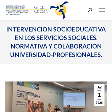
Buscar:
INTERVENCION SOCIOEDUCATIVA
EN LOS SERVICIOS SOCIALES.
NORMATIVA Y COLABORACION
UNIVERSIDAD-PROFESIONALES.
Jul
1
2026