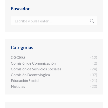
Buscador
Buscar:
Categorías
CGCEES
(12)
Comisión de Comunicación
(2)
Comisión de Servicios Sociales
(24)
Comisión Deontológica
(37)
Educación Social
(21)
Noticias
(20)