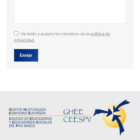
He leído y acepto los terminos de la
politica de
privacidad
.
Enviar