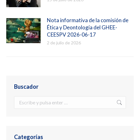
Nota informativa de la comisión de
Ética y Deontología del GHEE-
CEESPV 2026-06-17
2 de julio de 2026
Buscador
Buscar:
Categorías