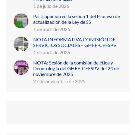
1 de julio de 2026
Participación en la sesión 1 del Proceso de
actualización de la Ley de SS
1 de abril de 2026
NOTA INFORMATIVA COMISIÓN DE
SERVICIOS SOCIALES – GHEE-CEESPV
1 de abril de 2026
NOTA: Sesión de la comisión de ética y
Deontología del GHEE-CEESPV del 24 de
noviembre de 2025
27 de noviembre de 2025