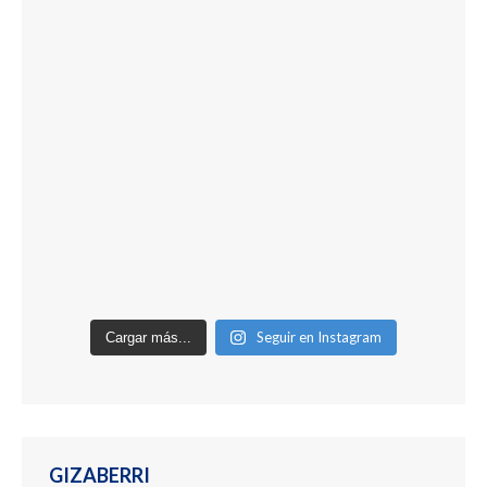
Seguir en Instagram
Cargar más...
GIZABERRI