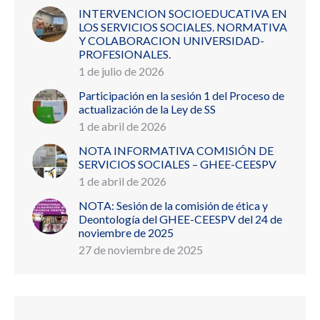
INTERVENCION SOCIOEDUCATIVA EN
LOS SERVICIOS SOCIALES. NORMATIVA
Y COLABORACION UNIVERSIDAD-
PROFESIONALES.
1 de julio de 2026
Participación en la sesión 1 del Proceso de
actualización de la Ley de SS
1 de abril de 2026
NOTA INFORMATIVA COMISIÓN DE
SERVICIOS SOCIALES – GHEE-CEESPV
1 de abril de 2026
NOTA: Sesión de la comisión de ética y
Deontología del GHEE-CEESPV del 24 de
noviembre de 2025
27 de noviembre de 2025