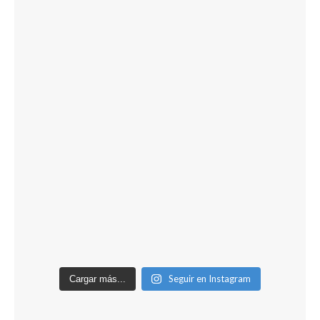
Seguir en Instagram
Cargar más...