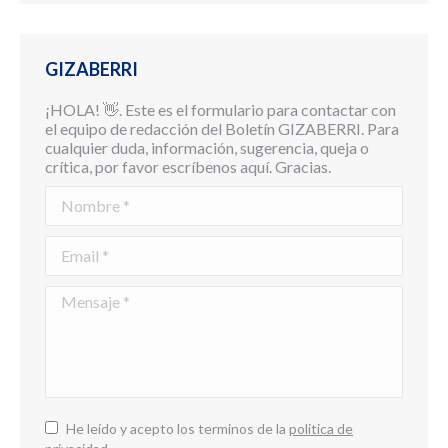
GIZABERRI
¡HOLA! 👋. Este es el formulario para contactar con
el equipo de redacción del Boletín GIZABERRI. Para
cualquier duda, información, sugerencia, queja o
crítica, por favor escríbenos aquí. Gracias.
Nombre *
Email *
Mensaje *
He leído y acepto los terminos de la
politica de