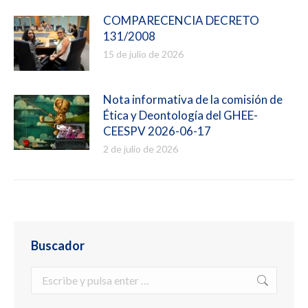
COMPARECENCIA DECRETO
131/2008
15 de julio de 2026
Nota informativa de la comisión de
Ética y Deontología del GHEE-
CEESPV 2026-06-17
2 de julio de 2026
Buscador
Buscar: