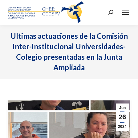
Buscar:
Ultimas actuaciones de la Comisión
Inter-Institucional Universidades-
Colegio presentadas en la Junta
Ampliada
Jun
26
2024