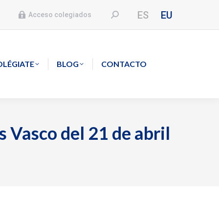
ES
EU
Buscar:
Acceso colegiados
OLÉGIATE
BLOG
CONTACTO
s Vasco del 21 de abril