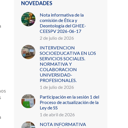
NOVEDADES
Nota informativa de la
comisión de Ética y
Deontología del GHEE-
a
CEESPV 2026-06-17
2 de julio de 2026
INTERVENCION
SOCIOEDUCATIVA EN LOS
SERVICIOS SOCIALES.
NORMATIVA Y
COLABORACION
UNIVERSIDAD-
PROFESIONALES.
1 de julio de 2026
mos
Participación en la sesión 1 del
s
Proceso de actualización de la
Ley de SS
1 de abril de 2026
a
NOTA INFORMATIVA