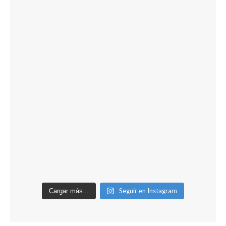
Seguir en Instagram
Cargar más...