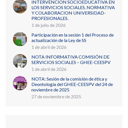
INTERVENCION SOCIOEDUCATIVA EN
LOS SERVICIOS SOCIALES. NORMATIVA
Y COLABORACION UNIVERSIDAD-
PROFESIONALES.
1 de julio de 2026
Participación en la sesión 1 del Proceso de
actualización de la Ley de SS
1 de abril de 2026
NOTA INFORMATIVA COMISIÓN DE
SERVICIOS SOCIALES – GHEE-CEESPV
1 de abril de 2026
NOTA: Sesión de la comisión de ética y
Deontología del GHEE-CEESPV del 24 de
noviembre de 2025
27 de noviembre de 2025