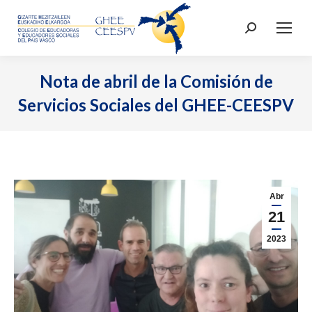
Buscar:
Nota de abril de la Comisión de
Servicios Sociales del GHEE-CEESPV
Abr
21
2023