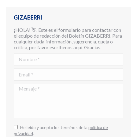
GIZABERRI
¡HOLA! 👋. Este es el formulario para contactar con
el equipo de redacción del Boletín GIZABERRI. Para
cualquier duda, información, sugerencia, queja o
crítica, por favor escríbenos aquí. Gracias.
Nombre *
Email *
Mensaje *
He leído y acepto los terminos de la
politica de
privacidad
.