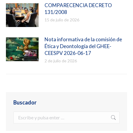
COMPARECENCIA DECRETO
131/2008
15 de julio de 2026
Nota informativa de la comisión de
Ética y Deontología del GHEE-
CEESPV 2026-06-17
2 de julio de 2026
Buscador
Buscar: