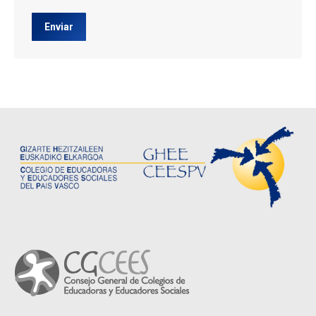
Enviar