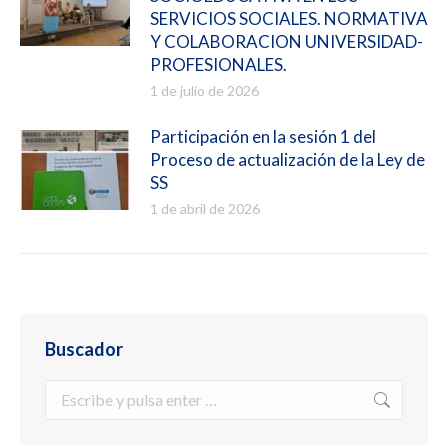
SERVICIOS SOCIALES. NORMATIVA
Y COLABORACION UNIVERSIDAD-
PROFESIONALES.
1 de julio de 2026
Participación en la sesión 1 del
Proceso de actualización de la Ley de
SS
1 de abril de 2026
Buscador
Buscar: