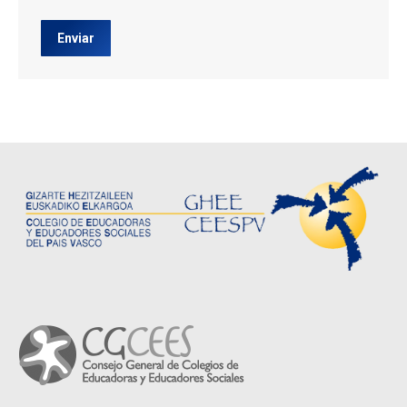
Enviar