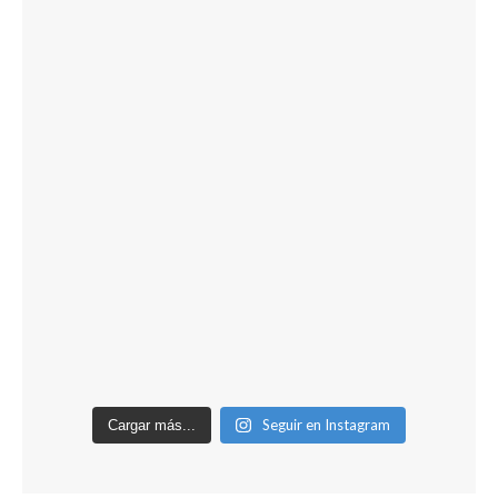
Seguir en Instagram
Cargar más...