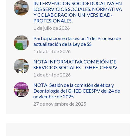
INTERVENCION SOCIOEDUCATIVA EN
LOS SERVICIOS SOCIALES. NORMATIVA
Y COLABORACION UNIVERSIDAD-
PROFESIONALES.
1 de julio de 2026
Participación en la sesión 1 del Proceso de
actualización de la Ley de SS
1 de abril de 2026
NOTA INFORMATIVA COMISIÓN DE
SERVICIOS SOCIALES – GHEE-CEESPV
1 de abril de 2026
NOTA: Sesión de la comisión de ética y
Deontología del GHEE-CEESPV del 24 de
noviembre de 2025
27 de noviembre de 2025