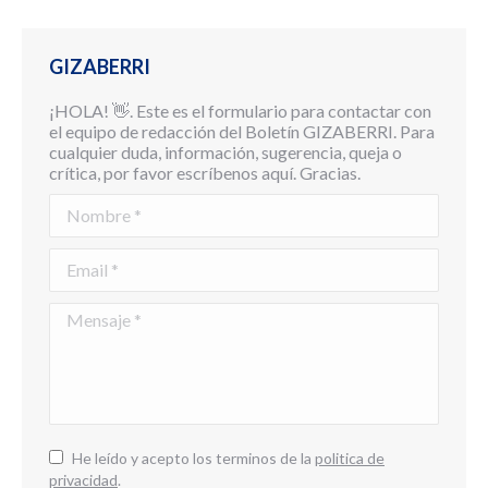
GIZABERRI
¡HOLA! 👋. Este es el formulario para contactar con
el equipo de redacción del Boletín GIZABERRI. Para
cualquier duda, información, sugerencia, queja o
crítica, por favor escríbenos aquí. Gracias.
Nombre *
Email *
Mensaje *
He leído y acepto los terminos de la
politica de
privacidad
.