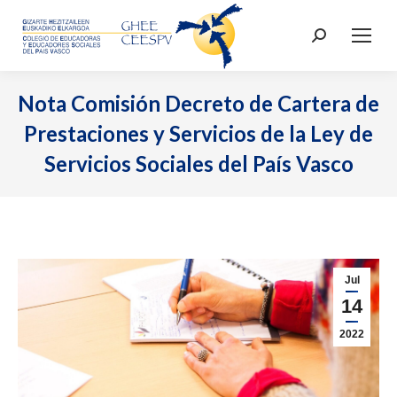
Buscar:
Nota Comisión Decreto de Cartera de
Prestaciones y Servicios de la Ley de
Servicios Sociales del País Vasco
Jul
14
2022