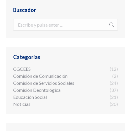
Buscador
Buscar:
Categorías
CGCEES
(12)
Comisión de Comunicación
(2)
Comisión de Servicios Sociales
(24)
Comisión Deontológica
(37)
Educación Social
(21)
Noticias
(20)