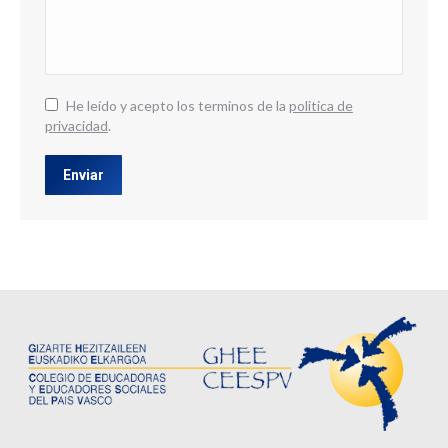
He leído y acepto los terminos de la
politica de
privacidad
.
Enviar