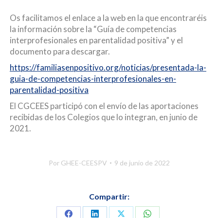
Os facilitamos el enlace a la web en la que encontraréis
la información sobre la “Guía de competencias
interprofesionales en parentalidad positiva” y el
documento para descargar.
https://familiasenpositivo.org/noticias/presentada-la-
guia-de-competencias-interprofesionales-en-
parentalidad-positiva
El CGCEES participó con el envío de las aportaciones
recibidas de los Colegios que lo integran, en junio de
2021.
Por
GHEE-CEESPV
9 de junio de 2022
Compartir: