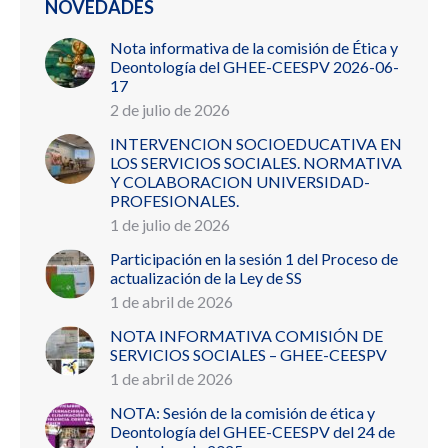
NOVEDADES
Nota informativa de la comisión de Ética y
Deontología del GHEE-CEESPV 2026-06-
17
2 de julio de 2026
INTERVENCION SOCIOEDUCATIVA EN
LOS SERVICIOS SOCIALES. NORMATIVA
Y COLABORACION UNIVERSIDAD-
PROFESIONALES.
1 de julio de 2026
Participación en la sesión 1 del Proceso de
actualización de la Ley de SS
1 de abril de 2026
NOTA INFORMATIVA COMISIÓN DE
SERVICIOS SOCIALES – GHEE-CEESPV
1 de abril de 2026
NOTA: Sesión de la comisión de ética y
Deontología del GHEE-CEESPV del 24 de