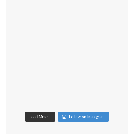
Follow on Instagram
Load More...