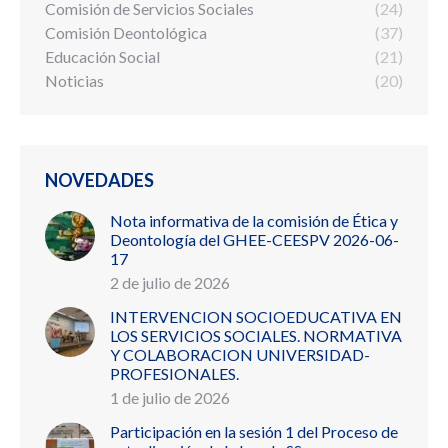
Comisión de Servicios Sociales
(24)
Comisión Deontológica
(37)
Educación Social
(21)
Noticias
(20)
NOVEDADES
Nota informativa de la comisión de Ética y
Deontología del GHEE-CEESPV 2026-06-
17
2 de julio de 2026
INTERVENCION SOCIOEDUCATIVA EN
LOS SERVICIOS SOCIALES. NORMATIVA
Y COLABORACION UNIVERSIDAD-
PROFESIONALES.
1 de julio de 2026
Participación en la sesión 1 del Proceso de