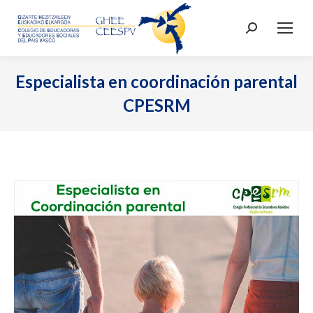
Buscar:
Especialista en coordinación parental
CPESRM