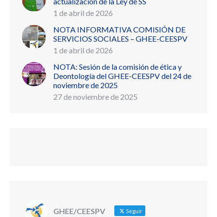
actualización de la Ley de SS
1 de abril de 2026
NOTA INFORMATIVA COMISIÓN DE
SERVICIOS SOCIALES – GHEE-CEESPV
1 de abril de 2026
NOTA: Sesión de la comisión de ética y
Deontología del GHEE-CEESPV del 24 de
noviembre de 2025
27 de noviembre de 2025
GHEE/CEESPV
Seguir