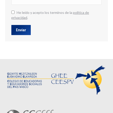
He leído y acepto los terminos de la
politica de
privacidad
.
Enviar