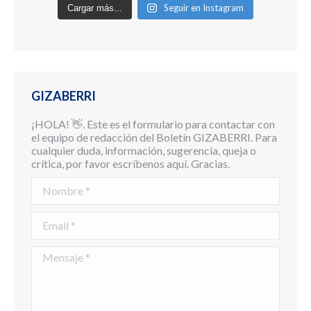
Seguir en Instagram
Cargar más...
GIZABERRI
¡HOLA! 👋. Este es el formulario para contactar con
el equipo de redacción del Boletín GIZABERRI. Para
cualquier duda, información, sugerencia, queja o
crítica, por favor escríbenos aquí. Gracias.
Nombre *
Email *
Mensaje *