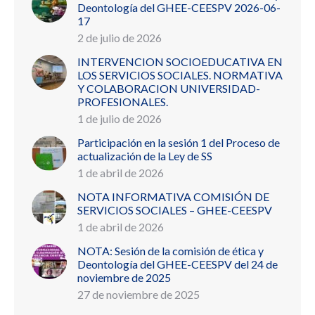
Deontología del GHEE-CEESPV 2026-06-
17
2 de julio de 2026
INTERVENCION SOCIOEDUCATIVA EN
LOS SERVICIOS SOCIALES. NORMATIVA
Y COLABORACION UNIVERSIDAD-
PROFESIONALES.
1 de julio de 2026
Participación en la sesión 1 del Proceso de
actualización de la Ley de SS
1 de abril de 2026
NOTA INFORMATIVA COMISIÓN DE
SERVICIOS SOCIALES – GHEE-CEESPV
1 de abril de 2026
NOTA: Sesión de la comisión de ética y
Deontología del GHEE-CEESPV del 24 de
noviembre de 2025
27 de noviembre de 2025