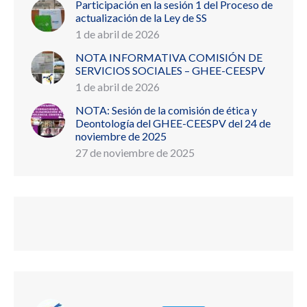
Participación en la sesión 1 del Proceso de
actualización de la Ley de SS
1 de abril de 2026
NOTA INFORMATIVA COMISIÓN DE
SERVICIOS SOCIALES – GHEE-CEESPV
1 de abril de 2026
NOTA: Sesión de la comisión de ética y
Deontología del GHEE-CEESPV del 24 de
noviembre de 2025
27 de noviembre de 2025