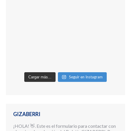
Seguir en Instagram
Cargar más...
GIZABERRI
¡HOLA! 👋. Este es el formulario para contactar con