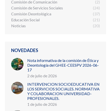
Comisión de Comunicación
(2)
Comisión de Servicios Sociales
(24)
Comisión Deontológica
(37)
Educación Social
(21)
Noticias
(20)
NOVEDADES
Nota informativa de la comisión de Ética y
Deontología del GHEE-CEESPV 2026-06-
17
2 de julio de 2026
INTERVENCION SOCIOEDUCATIVA EN
LOS SERVICIOS SOCIALES. NORMATIVA
Y COLABORACION UNIVERSIDAD-
PROFESIONALES.
1 de julio de 2026