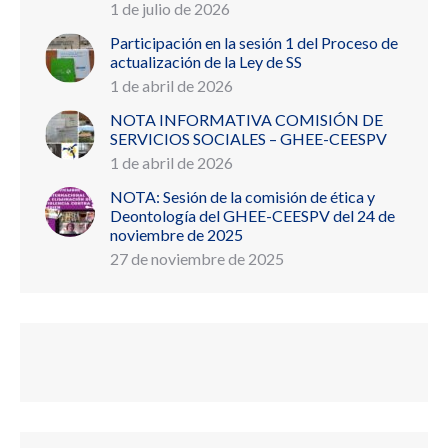
1 de julio de 2026
Participación en la sesión 1 del Proceso de
actualización de la Ley de SS
1 de abril de 2026
NOTA INFORMATIVA COMISIÓN DE
SERVICIOS SOCIALES – GHEE-CEESPV
1 de abril de 2026
NOTA: Sesión de la comisión de ética y
Deontología del GHEE-CEESPV del 24 de
noviembre de 2025
27 de noviembre de 2025