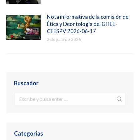
Nota informativa de la comisión de
Ética y Deontología del GHEE-
CEESPV 2026-06-17
2 de julio de 2026
Buscador
Buscar:
Categorías