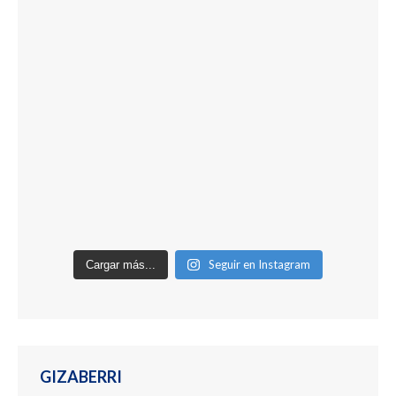
Seguir en Instagram
Cargar más...
GIZABERRI