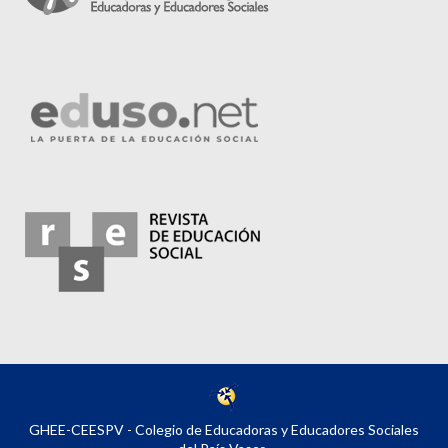
GHEE-CEESPV - Colegio de Educadoras y Educadores Sociales