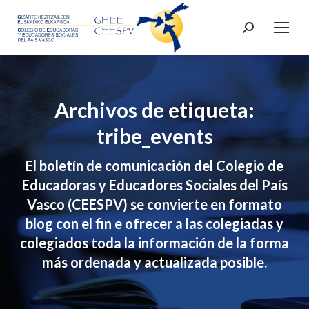
Buscar:
Archivos de etiqueta:
tribe_events
El boletín de comunicación del Colegio de
Educadoras y Educadores Sociales del País
Vasco (CEESPV) se convierte en formato
blog con el fin e ofrecer a las colegiadas y
colegiados toda la información de la forma
más ordenada y actualizada posible.