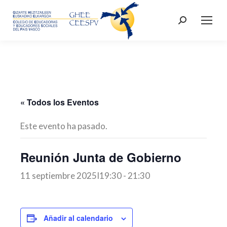
Buscar:
« Todos los Eventos
Este evento ha pasado.
Reunión Junta de Gobierno
11 septiembre 2025I19:30
-
21:30
Añadir al calendario