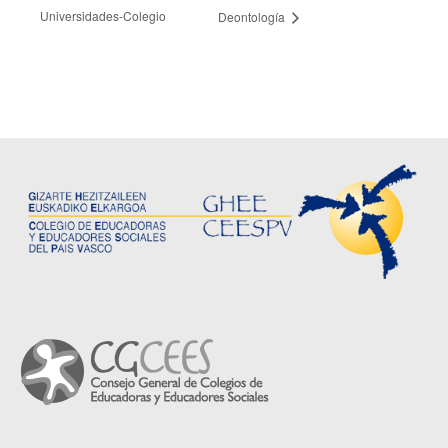
Universidades-Colegio
Deontología