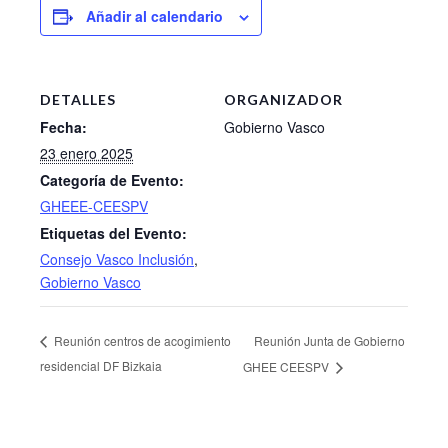
Añadir al calendario
DETALLES
ORGANIZADOR
Fecha:
Gobierno Vasco
23 enero 2025
Categoría de Evento:
GHEEE-CEESPV
Etiquetas del Evento:
Consejo Vasco Inclusión
,
Gobierno Vasco
Reunión Junta de Gobierno
Reunión centros de acogimiento
residencial DF Bizkaia
GHEE CEESPV