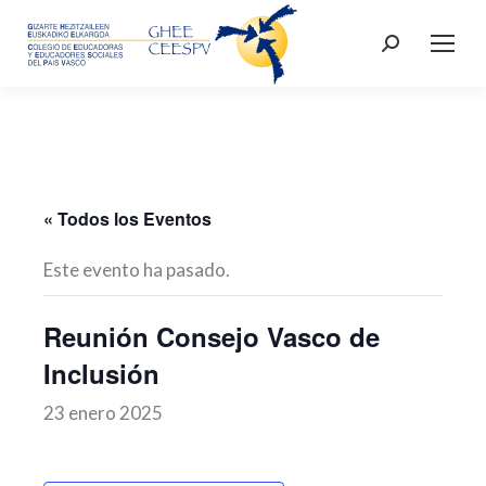
Buscar:
« Todos los Eventos
Este evento ha pasado.
Reunión Consejo Vasco de
Inclusión
23 enero 2025