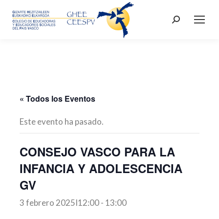
Buscar:
« Todos los Eventos
Este evento ha pasado.
CONSEJO VASCO PARA LA
INFANCIA Y ADOLESCENCIA
GV
3 febrero 2025I12:00
-
13:00