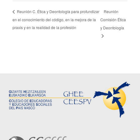
Reunión
Reunión C. Ética y Deontología para profundizar
en el conocimiento del código, en la mejora de la
Comisión Ética
praxis y en la realidad de la profesión
y Deontología