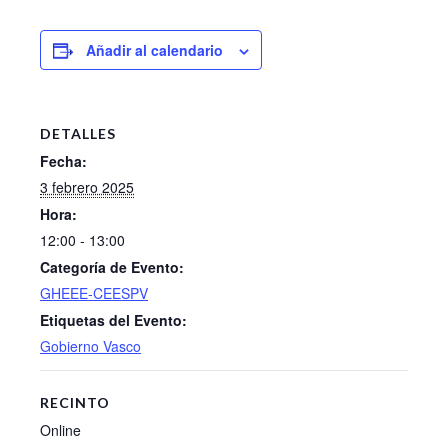
Añadir al calendario
DETALLES
Fecha:
3 febrero 2025
Hora:
12:00 - 13:00
Categoría de Evento:
GHEEE-CEESPV
Etiquetas del Evento:
Gobierno Vasco
RECINTO
Online